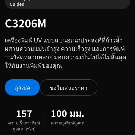
Guided
C3206M
เครื่องพิมพ์ UV แบบแบนอเนกประสงค์ที่ก้าวล้ำ
ผสานความแม่นยำสูง ความเร็วสูง และการพิมพ์
บนวัสดุหลากหลาย มอบความเป็นไปได้ไม่สิ้นสุด
ให้กับงานพิมพ์ของคุณ
ดูสเปค
ขอใบเสนอราคา
157
100 มม.
ความเร็วการพิมพ์
ความสูงพิมพ์สูงสุด
สูงสุด (㎡/h)