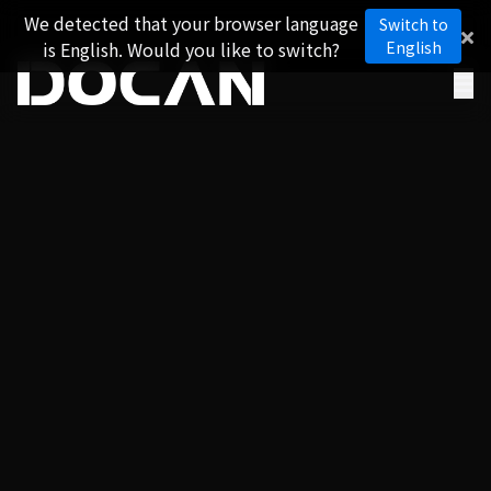
We detected that your browser language
Switch to
is English. Would you like to switch?
English