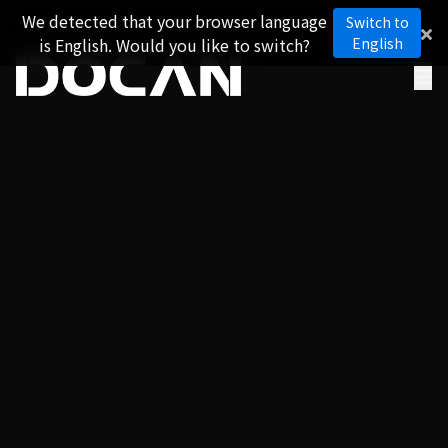
We detected that your browser language
Switch to
is English. Would you like to switch?
English