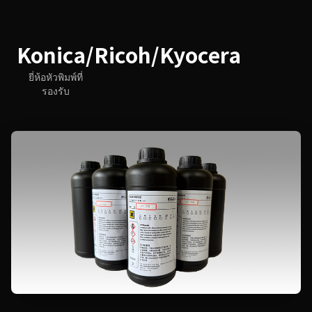
Konica/Ricoh/Kyocera
ยี่ห้อหัวพิมพ์ที่
รองรับ