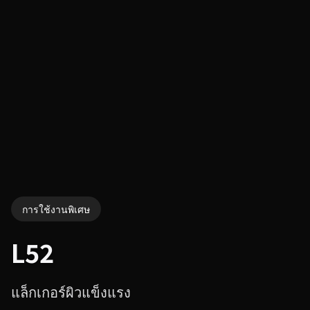
การใช้งานพิเศษ
L52
แล็กเกอร์ผิวแข็งแรง