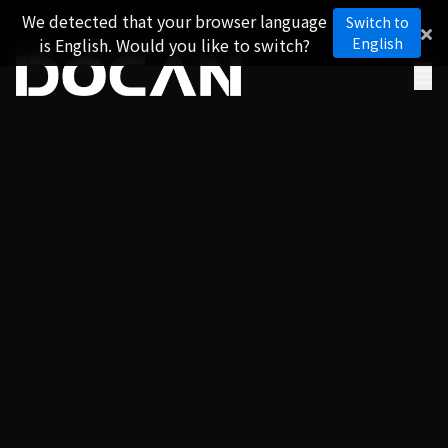
We detected that your browser language
Switch to
is English. Would you like to switch?
English