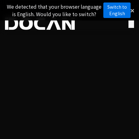
We detected that your browser language
Switch to
is English. Would you like to switch?
English