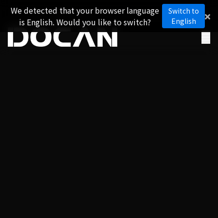
We detected that your browser language
Switch to
is English. Would you like to switch?
English