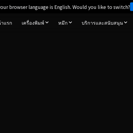
our browser language is English. Would you like to switch?
้าแรก
เครื่องพิมพ์
หมึก
บริการและสนับสนุน