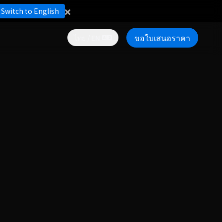
Switch to English
ขอใบเสนอราคา
ไทย / EN