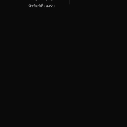
หัวพิมพ์ที่รองรับ