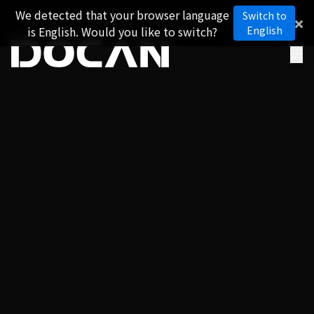
We detected that your browser language
Switch to
is English. Would you like to switch?
English