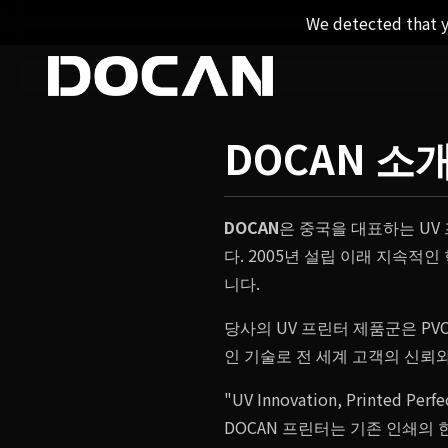
We detected that y
DOCAN 소
DOCAN
은 중국을 대표하는 UV
다. 2005년 설립 이래 지속적
니다.
당사의 UV 프린터 제품군은 PV
인 기술로 전 세계 고객의 신뢰
"UV Innovation, Print
DOCAN 프린터는 기존 인쇄의