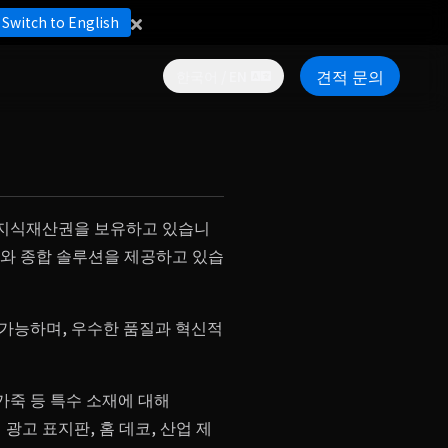
Switch to English
견적 문의
한국어 / EN
체 지식재산권을 보유하고 있습니
비와 종합 솔루션을 제공하고 있습
용 가능하며, 우수한 품질과 혁신적
속, 가죽 등 특수 소재에 대해
광고 표지판, 홈 데코, 산업 제