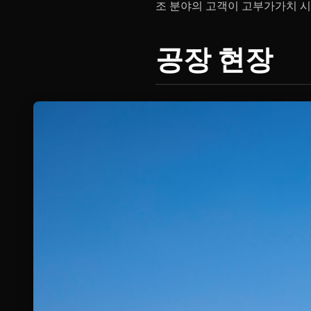
조 분야의 고객이 고부가가치 시
공장 현장