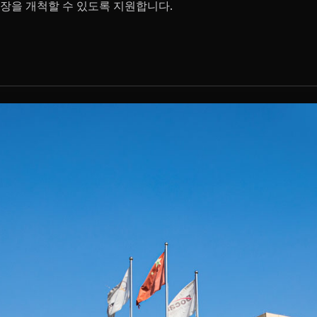
장을 개척할 수 있도록 지원합니다.