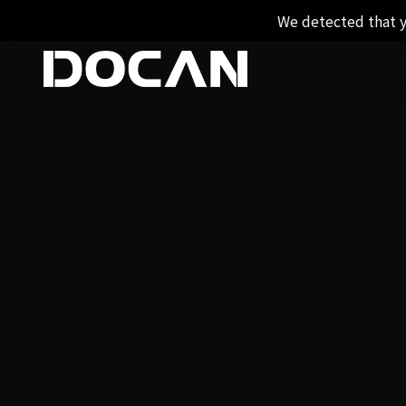
We detected that y