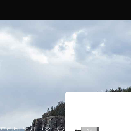
린팅 동시 구현, 3.2