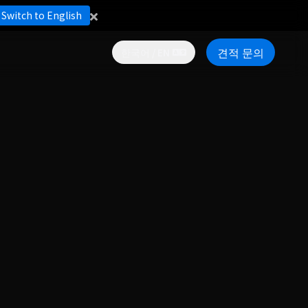
Switch to English
견적 문의
한국어 / EN