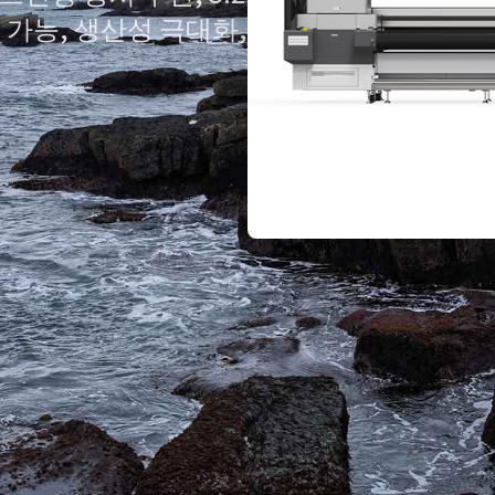
팅 가능, 생산성 극대화,