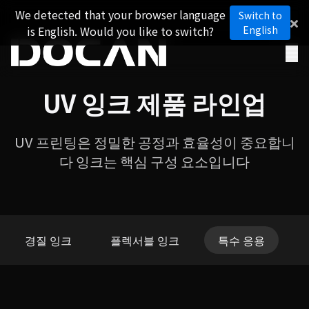
We detected that your browser language
Switch to
is English. Would you like to switch?
English
UV 잉크 제품 라인업
UV 프린팅은 정밀한 공정과 효율성이 중요합니
다 잉크는 핵심 구성 요소입니다
경질 잉크
플렉서블 잉크
특수 응용