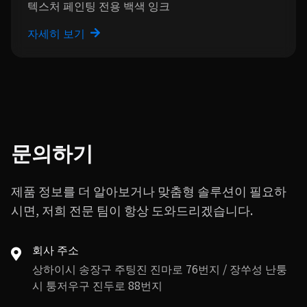
텍스처 페인팅 전용 백색 잉크
자세히 보기
문의하기
제품 정보를 더 알아보거나 맞춤형 솔루션이 필요하
시면, 저희 전문 팀이 항상 도와드리겠습니다.
회사 주소
상하이시 송장구 주팅진 진마로 76번지 / 장쑤성 난퉁
시 퉁저우구 진두로 88번지