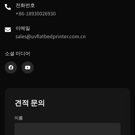
전화번호
+86-18930026930
이메일
sales@uvflatbedprinter.com.cn
소셜 미디어
견적 문의
이름