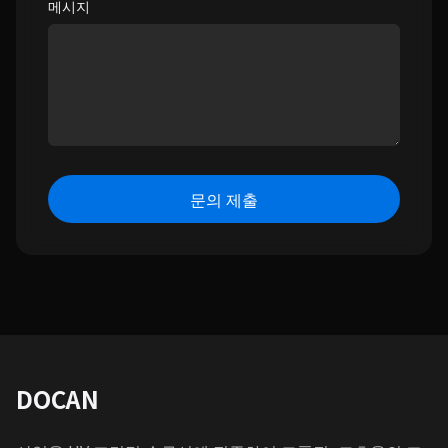
메시지
문의 제출
DOCAN