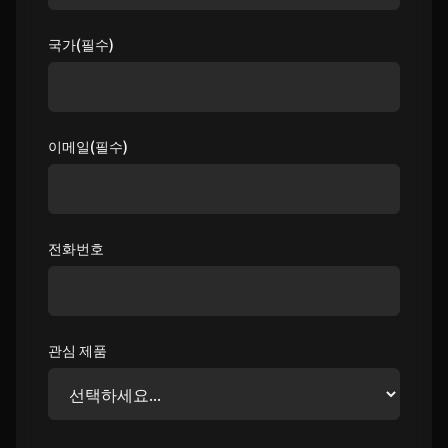
국가(필수)
이메일(필수)
전화번호
관심 제품