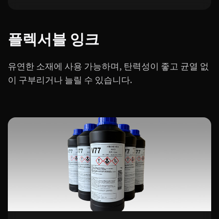
플렉서블 잉크
유연한 소재에 사용 가능하며, 탄력성이 좋고 균열 없
이 구부리거나 늘릴 수 있습니다.