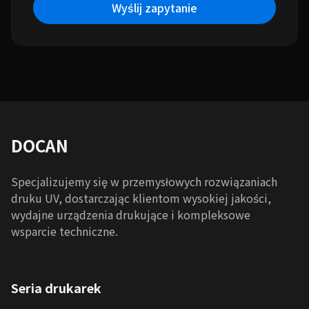
Wyślij zapytanie
DOCAN
Specjalizujemy się w przemysłowych rozwiązaniach
druku UV, dostarczając klientom wysokiej jakości,
wydajne urządzenia drukujące i kompleksowe
wsparcie techniczne.
Seria drukarek