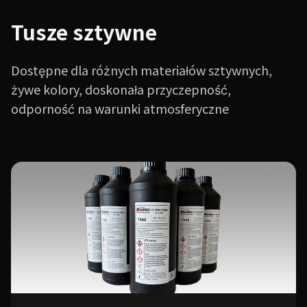
Tusze sztywne
Dostępne dla różnych materiałów sztywnych,
żywe kolory, doskonała przyczepność,
odporność na warunki atmosferyczne