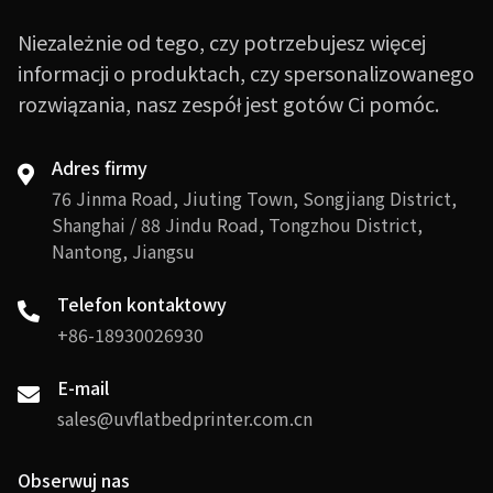
Niezależnie od tego, czy potrzebujesz więcej
informacji o produktach, czy spersonalizowanego
rozwiązania, nasz zespół jest gotów Ci pomóc.
Adres firmy
76 Jinma Road, Jiuting Town, Songjiang District,
Shanghai / 88 Jindu Road, Tongzhou District,
Nantong, Jiangsu
Telefon kontaktowy
+86-18930026930
E-mail
sales@uvflatbedprinter.com.cn
Obserwuj nas