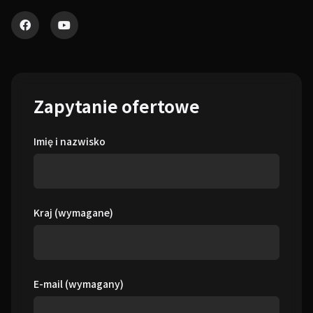
Zapytanie ofertowe
Imię i nazwisko
Kraj (wymagane)
E-mail (wymagany)