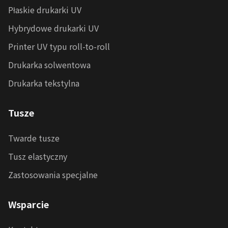
Płaskie drukarki UV
Hybrydowe drukarki UV
Printer UV typu roll-to-roll
Drukarka solwentowa
Drukarka tekstylna
Tusze
Twarde tusze
Tusz elastyczny
Zastosowania specjalne
Wsparcie