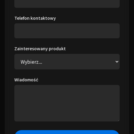
Telefon kontaktowy
Zainteresowany produkt
Wiadomość