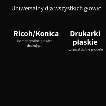
Uniwersalny dla wszystkich głowic
Ricoh/Konica
Drukarki
płaskie
Kompatybilne głowice
drukujące
Kompatybilne modele