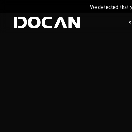
We detected that y
S