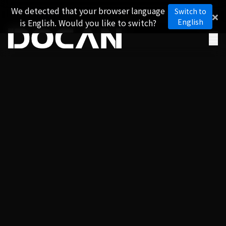
We detected that your browser language
Switch to
is English. Would you like to switch?
English