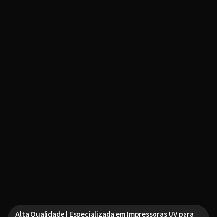
Alta Qualidade | Especializada em Impressoras UV para