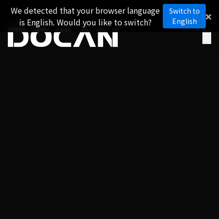
We detected that your browser language
Switch to
is English. Would you like to switch?
English