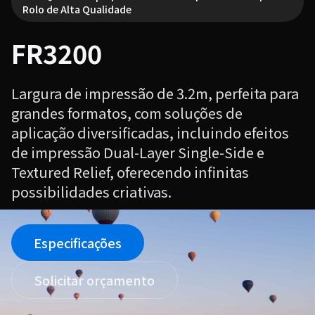
Rolo de Alta Qualidade
FR3200
Largura de impressão de 3.2m, perfeita para
grandes formatos, com soluções de
aplicação diversificadas, incluindo efeitos
de impressão Dual-Layer Single-Side e
Textured Relief, oferecendo infinitas
possibilidades criativas.
Especificações
Solicitar orçamento