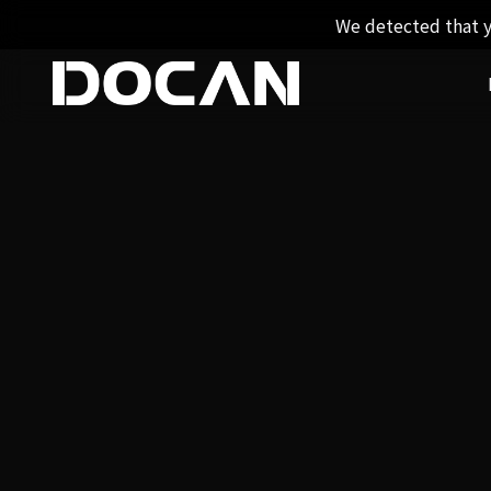
We detected that y