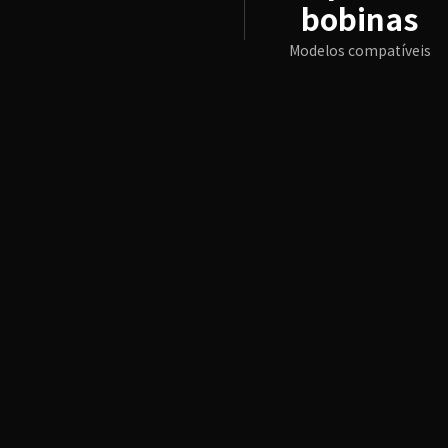
bobinas
Modelos compatíveis