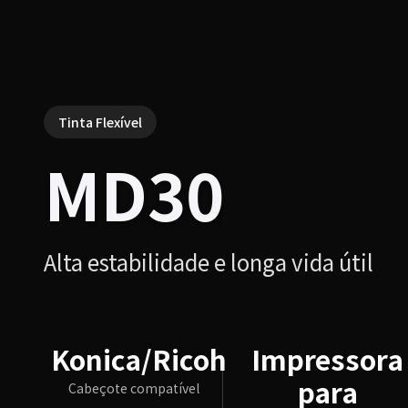
Tinta Flexível
MD30
Alta estabilidade e longa vida útil
Konica/Ricoh
Impressora
para
Cabeçote compatível