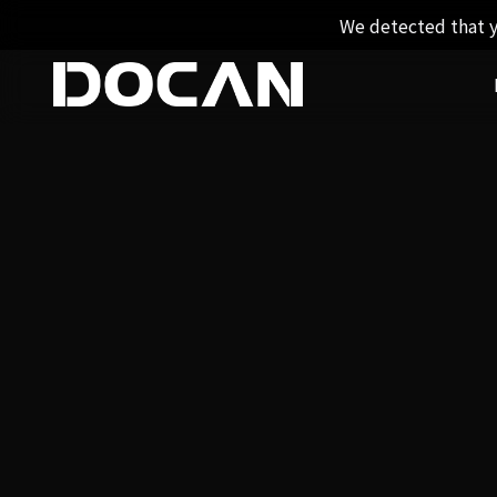
We detected that y