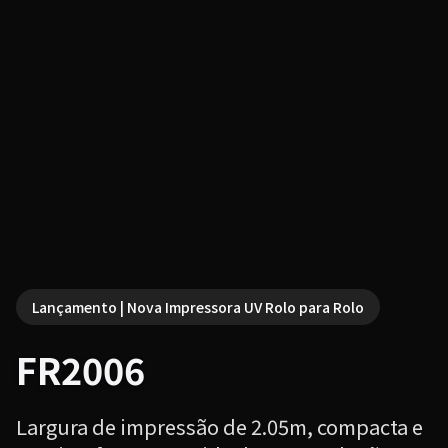
Lançamento | Nova Impressora UV Rolo para Rolo
FR2006
Largura de impressão de 2.05m, compacta e