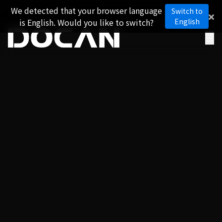
We detected that your browser language
Switch to
is English. Would you like to switch?
English