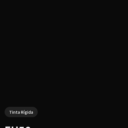
Tinta Rígida