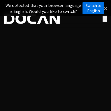
We detected that your browser language
Switch to
is English. Would you like to switch?
English