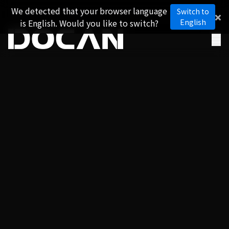
We detected that your browser language
Switch to
is English. Would you like to switch?
English