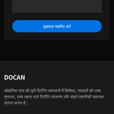
पूछताछ सबमिट करें
DOCAN
औद्योगिक स्तर की यूवी प्रिंटिंग समाधानों में विशेषज्ञ, ग्राहकों को उच्च
गुणवत्ता, उच्च दक्षता वाले प्रिंटिंग उपकरण और संपूर्ण तकनीकी सहायता
प्रदान करता है।