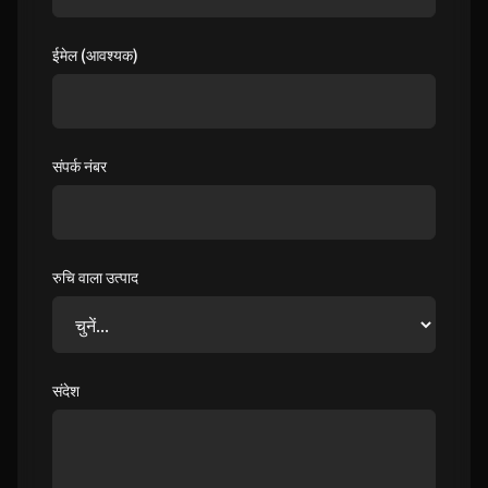
ईमेल (आवश्यक)
संपर्क नंबर
रुचि वाला उत्पाद
संदेश