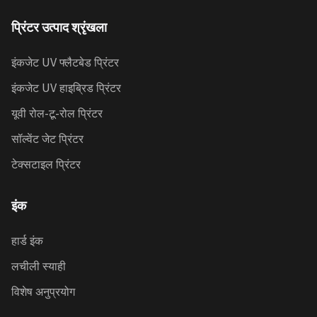
प्रिंटर उत्पाद श्रृंखला
इंकजेट UV फ्लैटबेड प्रिंटर
इंकजेट UV हाइब्रिड प्रिंटर
यूवी रोल-टू-रोल प्रिंटर
सॉल्वेंट जेट प्रिंटर
टेक्सटाइल प्रिंटर
इंक
हार्ड इंक
लचीली स्याही
विशेष अनुप्रयोग