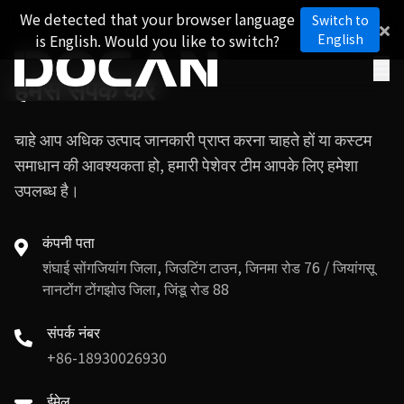
We detected that your browser language
Switch to
is English. Would you like to switch?
English
हमसे संपर्क करें
चाहे आप अधिक उत्पाद जानकारी प्राप्त करना चाहते हों या कस्टम
समाधान की आवश्यकता हो, हमारी पेशेवर टीम आपके लिए हमेशा
उपलब्ध है।
कंपनी पता
शंघाई सोंगजियांग जिला, जिउटिंग टाउन, जिनमा रोड 76 / जियांगसू
नानटोंग टोंगझोउ जिला, जिंडू रोड 88
संपर्क नंबर
+86-18930026930
ईमेल