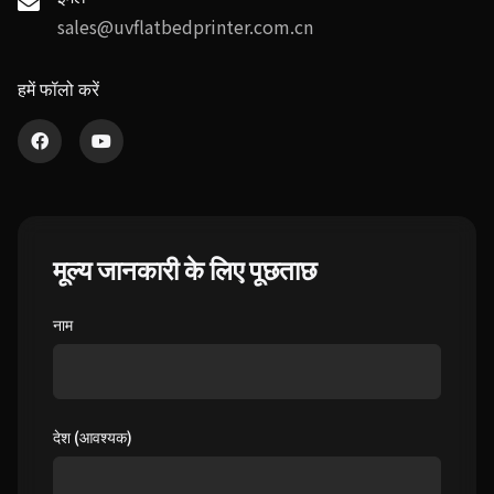
sales@uvflatbedprinter.com.cn
हमें फॉलो करें
मूल्य जानकारी के लिए पूछताछ
नाम
देश (आवश्यक)