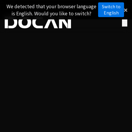
We detected that your browser language
Switch to
is English. Would you like to switch?
English