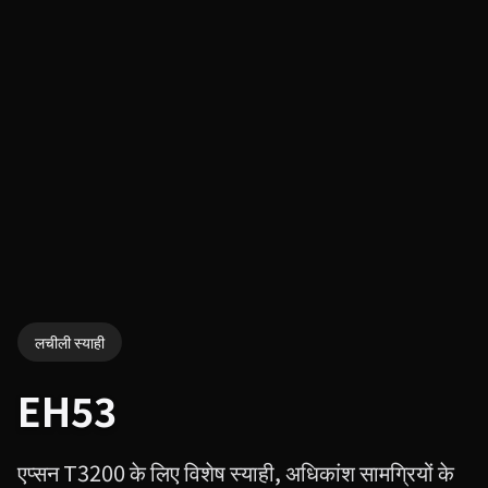
लचीली स्याही
EH53
एप्सन T3200 के लिए विशेष स्याही, अधिकांश सामग्रियों के