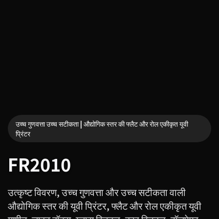
उच्च गुणवत्ता उच्च सटीकता | औद्योगिक स्तर की फ्लैट और रोल एकीकृत यूवी
प्रिंटर
FR2010
उत्कृष्ट विवरण, उच्च गुणवत्ता और उच्च सटीकता वाली
औद्योगिक स्तर की यूवी प्रिंटर, फ्लैट और रोल एकीकृत यूवी