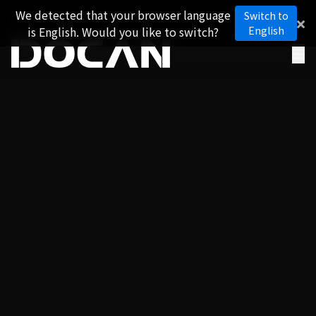
We detected that your browser language
Switch to
is English. Would you like to switch?
English