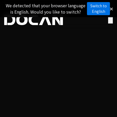
We detected that your browser language
Switch to
is English. Would you like to switch?
English