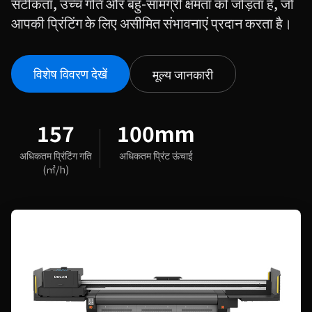
सटीकता, उच्च गति और बहु-सामग्री क्षमता को जोड़ता है, जो
आपकी प्रिंटिंग के लिए असीमित संभावनाएं प्रदान करता है।
विशेष विवरण देखें
मूल्य जानकारी
157
100mm
अधिकतम प्रिंटिंग गति
अधिकतम प्रिंट ऊंचाई
(㎡/h)