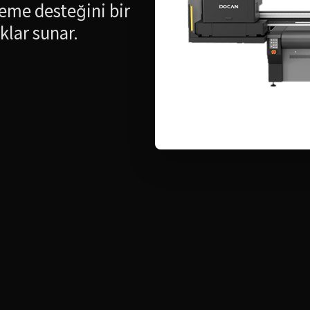
eme desteğini bir
klar sunar.