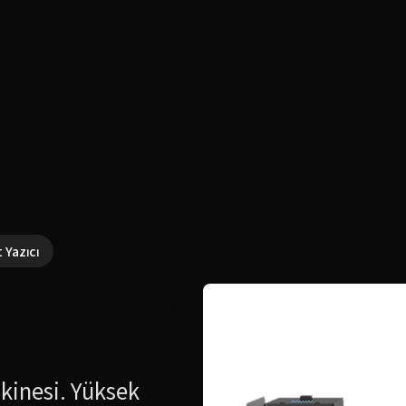
 Yazıcı
kinesi. Yüksek