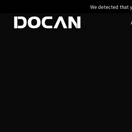
We detected that y