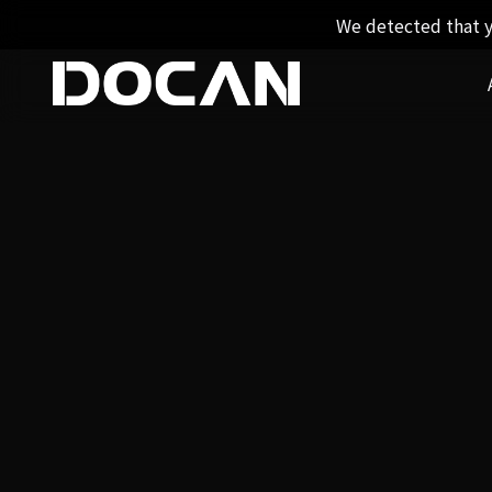
We detected that y