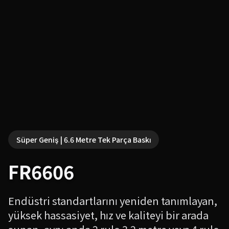
Süper Geniş | 6.6 Metre Tek Parça Baskı
FR6606
Endüstri standartlarını yeniden tanımlayan,
yüksek hassasiyet, hız ve kaliteyi bir arada