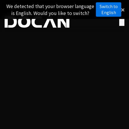
We detected that your browser language
Switch to
is English. Would you like to switch?
English