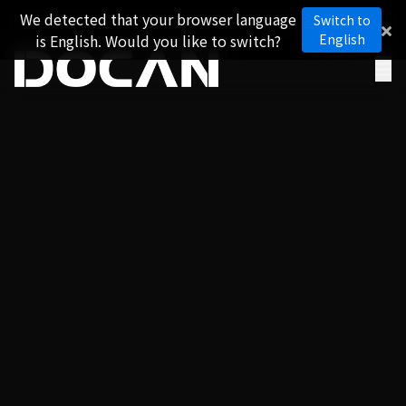
We detected that your browser language
Switch to
is English. Would you like to switch?
English