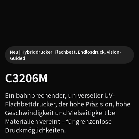
Neu | Hybriddrucker: Flachbett, Endlosdruck, Vision-
Guided
C3206M
Ein bahnbrechender, universeller UV-
Flachbettdrucker, der hohe Präzision, hohe
Geschwindigkeit und Vielseitigkeit bei
Materialien vereint – für grenzenlose
Druckmöglichkeiten.