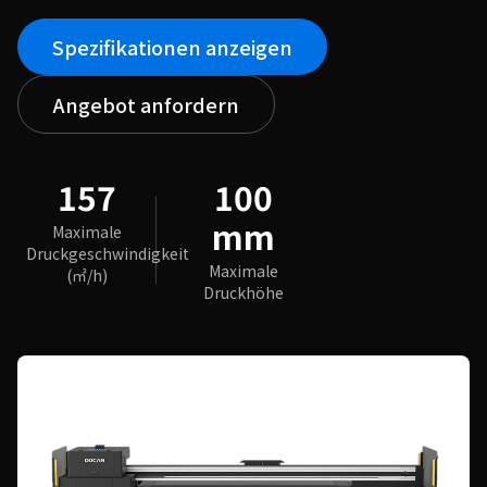
Spezifikationen anzeigen
Angebot anfordern
157
100
mm
Maximale
Druckgeschwindigkeit
Maximale
(㎡/h)
Druckhöhe