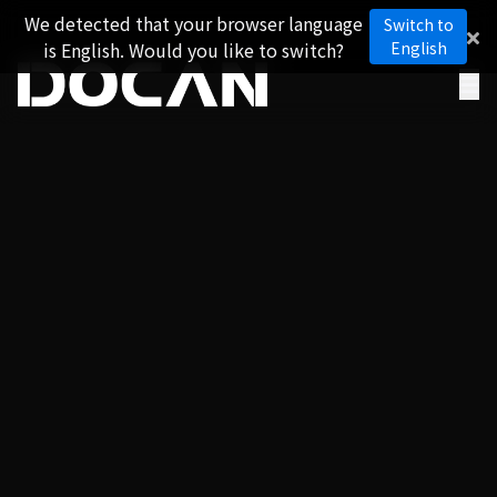
We detected that your browser language
Switch to
is English. Would you like to switch?
English