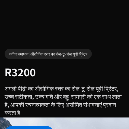
नवीन समाधान| औद्योगिक स्तर का रोल-टू-रोल यूवी प्रिंटर
R3200
अगली पीढ़ी का औद्योगिक स्तर का रोल-टू-रोल यूवी प्रिंटर,
उच्च सटीकता, उच्च गति और बहु-सामग्री को एक साथ लाता
है, आपकी रचनात्मकता के लिए असीमित संभावनाएं प्रदान
करता है