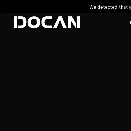
We detected that y