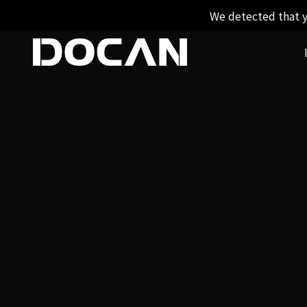
We detected that y