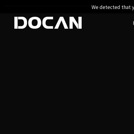
We detected that y