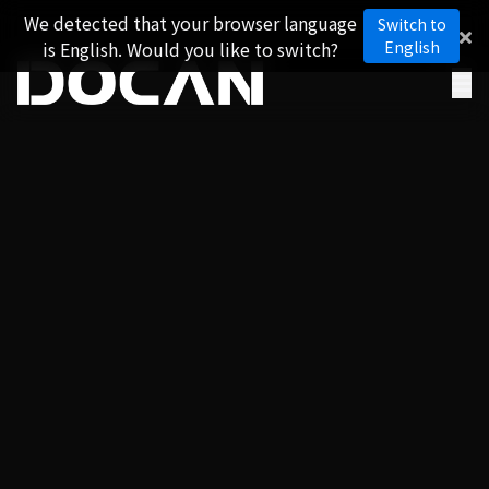
We detected that your browser language
Switch to
is English. Would you like to switch?
English