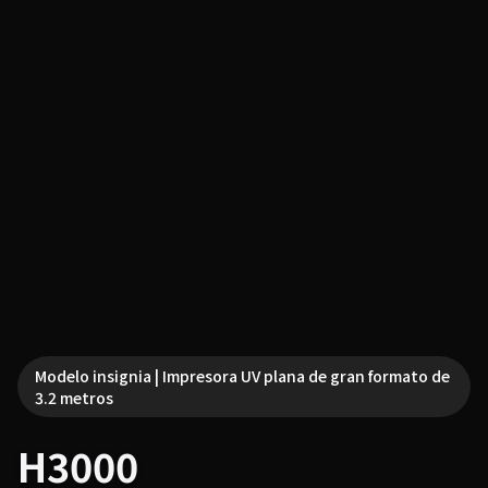
Modelo insignia | Impresora UV plana de gran formato de
3.2 metros
H3000