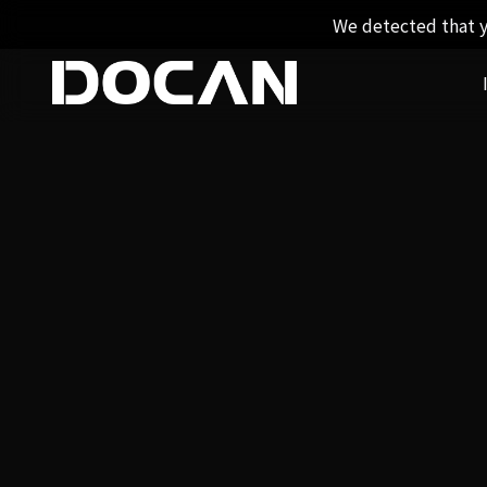
We detected that y