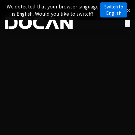
We detected that your browser language
Switch to
is English. Would you like to switch?
English