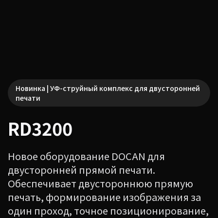
Новинка | УФ-струйный комплекс для двусторонней
печати
RD3200
Новое оборудование DOCAN для
двусторонней прямой печати.
Обеспечивает двустороннюю прямую
печать, формирование изображения за
один проход, точное позиционирование,