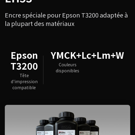
Encre spéciale pour Epson T3200 adaptée à
la plupart des matériaux
Epson
YMCK+Lc+Lm+W
T3200
Couleurs
disponibles
Tête
d'impression
compatible