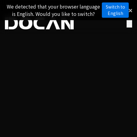
We detected that your browser language
Switch to
is English. Would you like to switch?
English