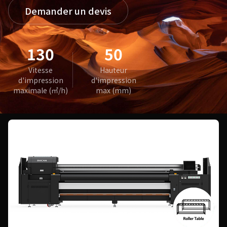
Demander un devis
130
50
Vitesse
Hauteur
d'impression
d'impression
maximale (㎡/h)
max (mm)