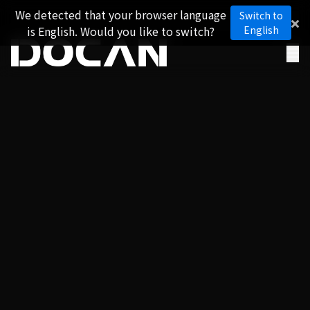
We detected that your browser language
Switch to
is English. Would you like to switch?
English