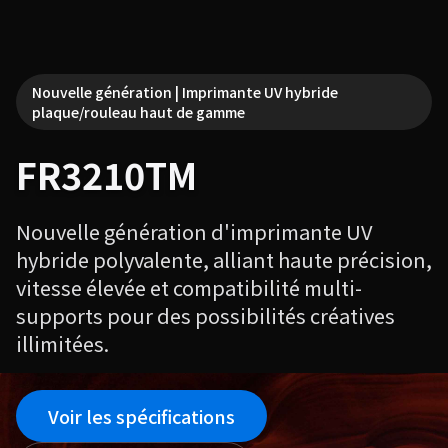
Nouvelle génération | Imprimante UV hybride
plaque/rouleau haut de gamme
FR3210TM
Nouvelle génération d'imprimante UV
hybride polyvalente, alliant haute précision,
vitesse élevée et compatibilité multi-
supports pour des possibilités créatives
illimitées.
Voir les spécifications