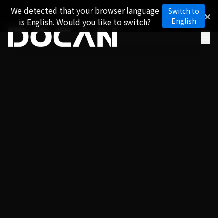
We detected that your browser language
Switch to
is English. Would you like to switch?
English