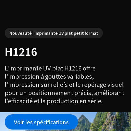
Nouveauté | Imprimante UV plat petit format
H1216
L'imprimante UV plat H1216 offre
l'impression à gouttes variables,
l'impression sur reliefs et le repérage visuel
pour un positionnement précis, améliorant
l'efficacité et la production en série.
Voir les spécifications