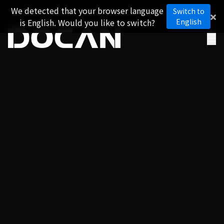
We detected that your browser language
Switch to
is English. Would you like to switch?
English