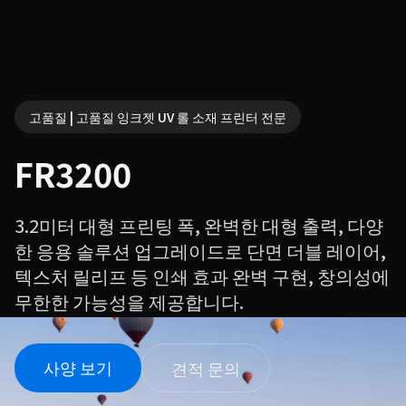
고품질 | 고품질 잉크젯 UV 롤 소재 프린터 전문
FR3200
3.2미터 대형 프린팅 폭, 완벽한 대형 출력, 다양
한 응용 솔루션 업그레이드로 단면 더블 레이어,
텍스처 릴리프 등 인쇄 효과 완벽 구현, 창의성에
무한한 가능성을 제공합니다.
사양 보기
견적 문의