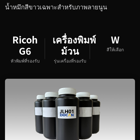
น้ำหมึกสีขาวเฉพาะสำหรับภาพลายนูน
Ricoh
เครื่องพิมพ์
W
G6
ม้วน
สีให้เลือก
หัวพิมพ์ที่รองรับ
รุ่นเครื่องที่รองรับ