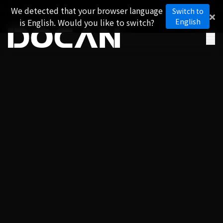
We detected that your browser language
Switch to
is English. Would you like to switch?
English