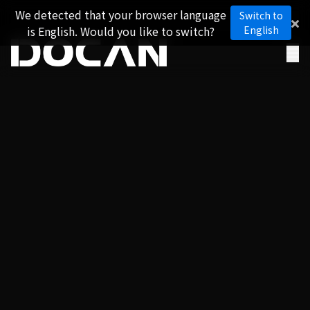
We detected that your browser language
Switch to
is English. Would you like to switch?
English