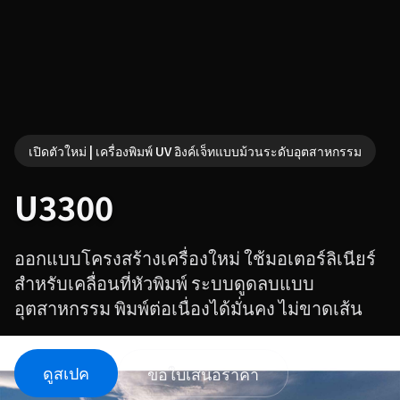
เปิดตัวใหม่ | เครื่องพิมพ์ UV อิงค์เจ็ทแบบม้วนระดับอุตสาหกรรม
U3300
ออกแบบโครงสร้างเครื่องใหม่ ใช้มอเตอร์ลิเนียร์
สำหรับเคลื่อนที่หัวพิมพ์ ระบบดูดลบแบบ
อุตสาหกรรม พิมพ์ต่อเนื่องได้มั่นคง ไม่ขาดเส้น
ดูสเปค
ขอใบเสนอราคา