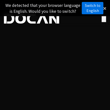
We detected that your browser language
Switch to
is English. Would you like to switch?
English