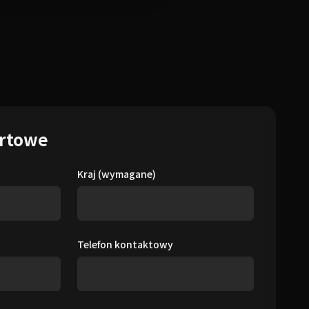
ertowe
Kraj (wymagane)
Telefon kontaktowy