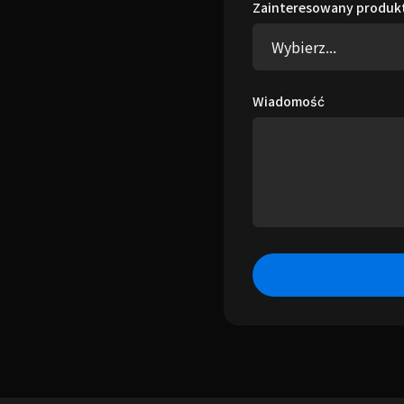
Zainteresowany produk
Wiadomość