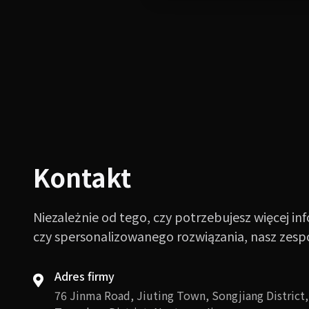
Kontakt
Niezależnie od tego, czy potrzebujesz więcej in
czy spersonalizowanego rozwiązania, nasz zespó
Adres firmy
76 Jinma Road, Jiuting Town, Songjiang District,