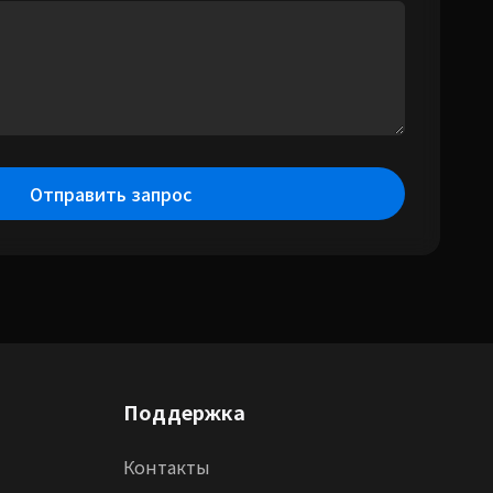
Отправить запрос
Поддержка
Контакты