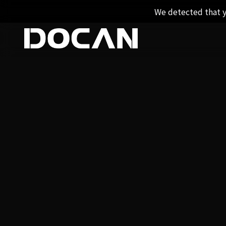
We detected that y