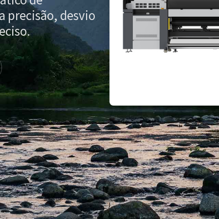
 precisão, desvio
eciso.